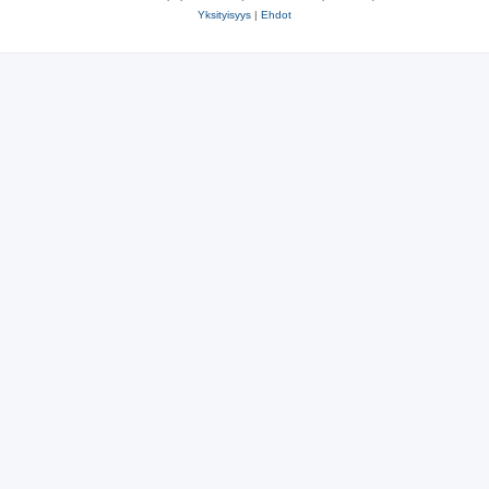
Yksityisyys
|
Ehdot