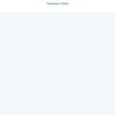
Yksityisyys
|
Ehdot