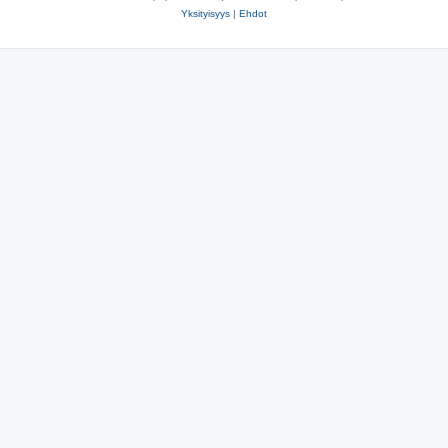
Yksityisyys
|
Ehdot