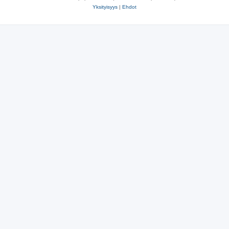
Yksityisyys
|
Ehdot