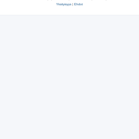
Yksityisyys
|
Ehdot