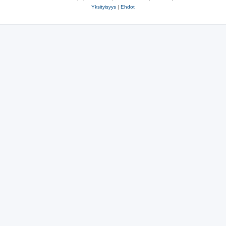
Yksityisyys
|
Ehdot