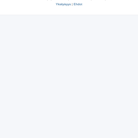
Yksityisyys
|
Ehdot