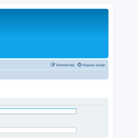
Rekisteröidy
Kirjaudu sisään