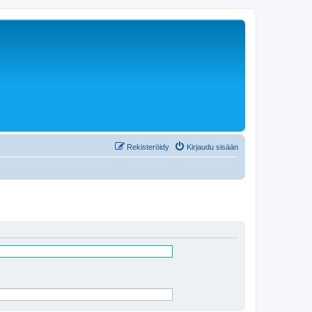
Rekisteröidy
Kirjaudu sisään