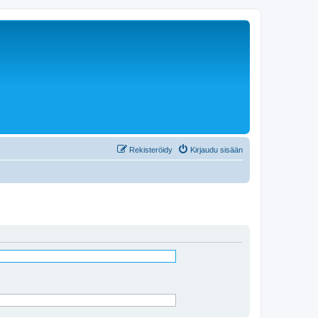
Rekisteröidy
Kirjaudu sisään