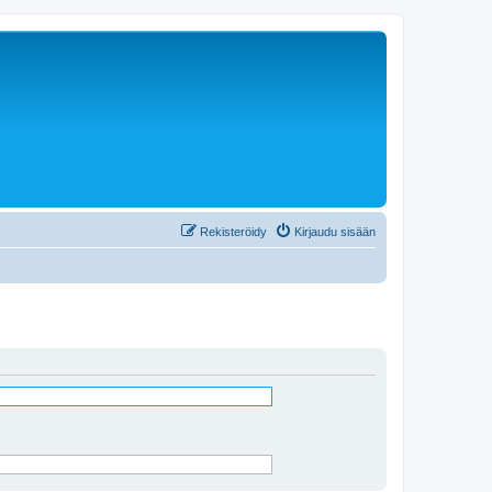
Rekisteröidy
Kirjaudu sisään