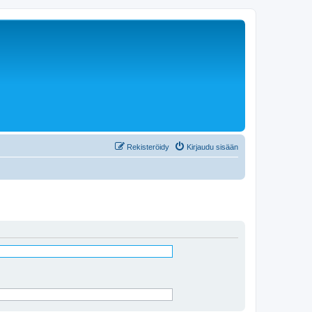
Rekisteröidy
Kirjaudu sisään