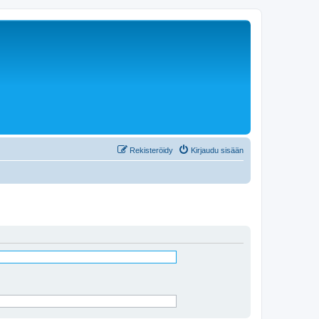
Rekisteröidy
Kirjaudu sisään