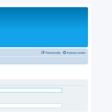
Rekisteröidy
Kirjaudu sisään