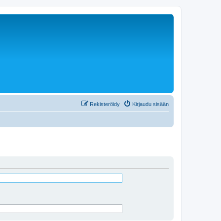
Rekisteröidy
Kirjaudu sisään