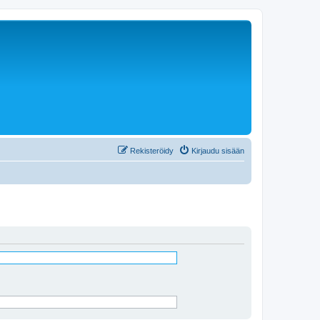
Rekisteröidy
Kirjaudu sisään