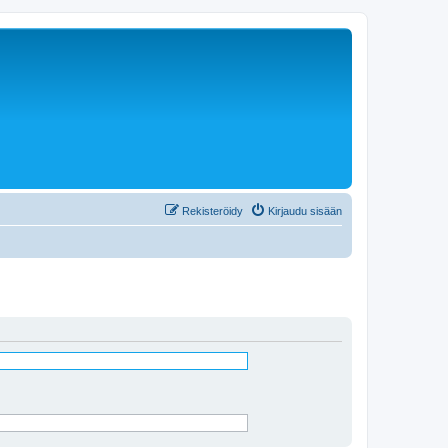
Rekisteröidy
Kirjaudu sisään