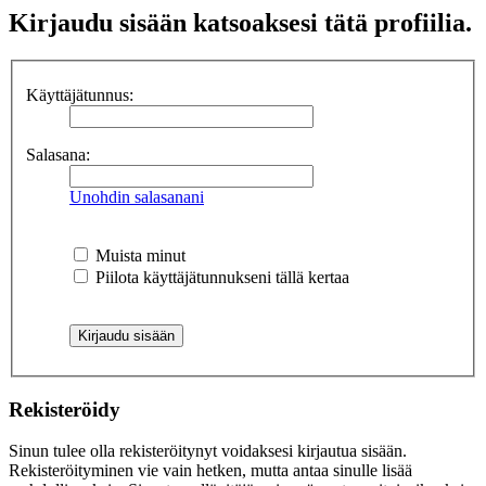
Kirjaudu sisään katsoaksesi tätä profiilia.
Käyttäjätunnus:
Salasana:
Unohdin salasanani
Muista minut
Piilota käyttäjätunnukseni tällä kertaa
Rekisteröidy
Sinun tulee olla rekisteröitynyt voidaksesi kirjautua sisään.
Rekisteröityminen vie vain hetken, mutta antaa sinulle lisää