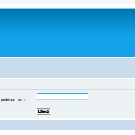
 profiilistasi, se on