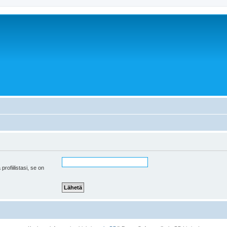
 profiilistasi, se on